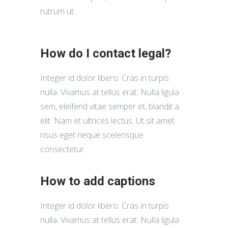
rutrum ut.
How do I contact legal?
Integer id dolor libero. Cras in turpis
nulla. Vivamus at tellus erat. Nulla ligula
sem, eleifend vitae semper et, blandit a
elit. Nam et ultrices lectus. Ut sit amet
risus eget neque scelerisque
consectetur.
How to add captions
Integer id dolor libero. Cras in turpis
nulla. Vivamus at tellus erat. Nulla ligula