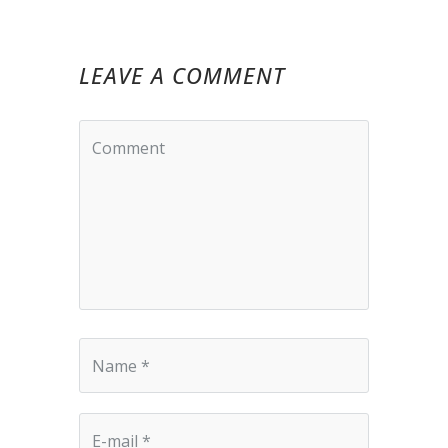
LEAVE A COMMENT