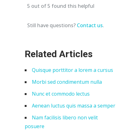
5 out of 5 found this helpful
Still have questions?
Contact us
.
Related Articles
Quisque porttitor a lorem a cursus
Morbi sed condimentum nulla
Nunc et commodo lectus
Aenean luctus quis massa a semper
Nam facilisis libero non velit
posuere