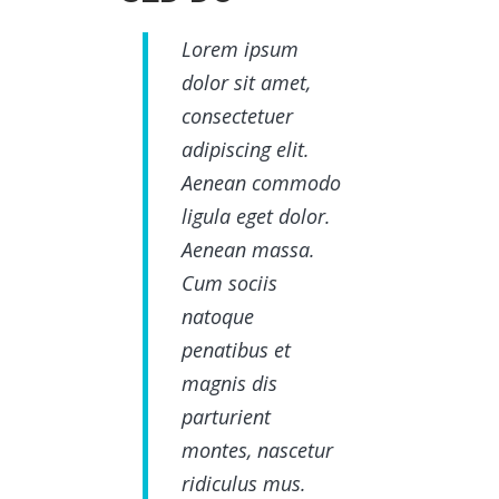
Lorem ipsum
dolor sit amet,
consectetuer
adipiscing elit.
Aenean commodo
ligula eget dolor.
Aenean massa.
Cum sociis
natoque
penatibus et
magnis dis
parturient
montes, nascetur
ridiculus mus.