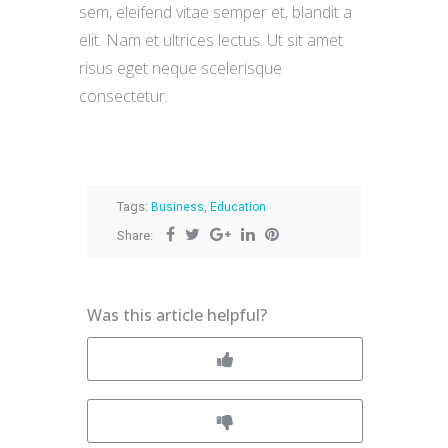
sem, eleifend vitae semper et, blandit a
elit. Nam et ultrices lectus. Ut sit amet
risus eget neque scelerisque
consectetur.
Tags:
,
Business
Education
Share:
Was this article helpful?