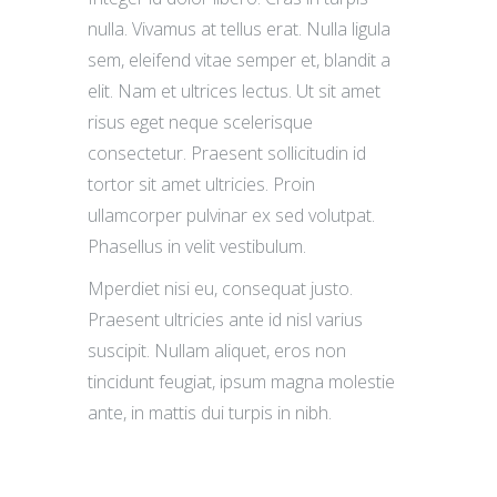
nulla. Vivamus at tellus erat. Nulla ligula
sem, eleifend vitae semper et, blandit a
elit. Nam et ultrices lectus. Ut sit amet
risus eget neque scelerisque
consectetur. Praesent sollicitudin id
tortor sit amet ultricies. Proin
ullamcorper pulvinar ex sed volutpat.
Phasellus in velit vestibulum.
Mperdiet nisi eu, consequat justo.
Praesent ultricies ante id nisl varius
suscipit. Nullam aliquet, eros non
tincidunt feugiat, ipsum magna molestie
ante, in mattis dui turpis in nibh.