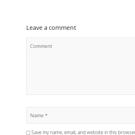
Leave a comment
Save my name, email, and website in this browse