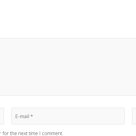
r for the next time I comment.